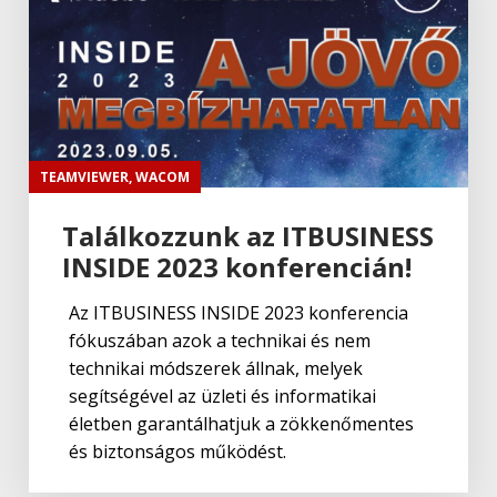
TEAMVIEWER
,
WACOM
Találkozzunk az ITBUSINESS
INSIDE 2023 konferencián!
Az ITBUSINESS INSIDE 2023 konferencia
fókuszában azok a technikai és nem
technikai módszerek állnak, melyek
segítségével az üzleti és informatikai
életben garantálhatjuk a zökkenőmentes
és biztonságos működést.