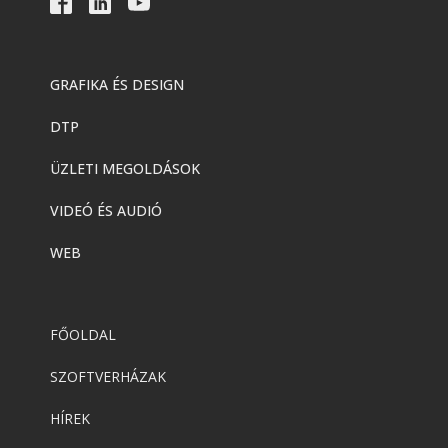
GRAFIKA ÉS DESIGN
DTP
ÜZLETI MEGOLDÁSOK
VIDEÓ ÉS AUDIÓ
WEB
FŐOLDAL
SZOFTVERHÁZAK
HÍREK