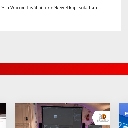
és a Wacom további termékeivel kapcsolatban