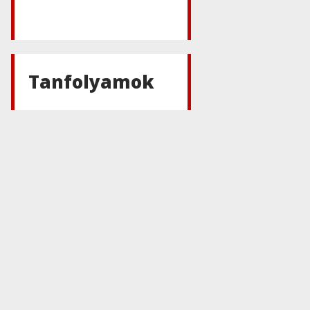
Tanfolyamok