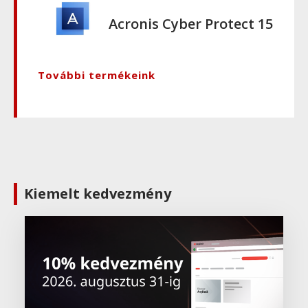
Acronis Cyber Protect 15
További termékeink
Kiemelt kedvezmény