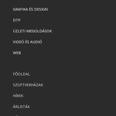
GRAFIKA ÉS DESIGN
DTP
ÜZLETI MEGOLDÁSOK
VIDEÓ ÉS AUDIÓ
WEB
FŐOLDAL
SZOFTVERHÁZAK
HÍREK
ÁRLISTÁK