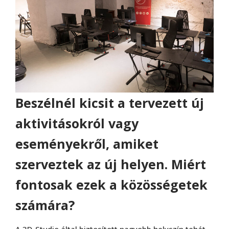
Beszélnél kicsit a tervezett új
aktivitásokról vagy
eseményekről, amiket
szerveztek az új helyen. Miért
fontosak ezek a közösségetek
számára?