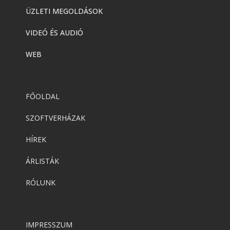
ÜZLETI MEGOLDÁSOK
VIDEÓ ÉS AUDIÓ
WEB
FŐOLDAL
SZOFTVERHÁZAK
HÍREK
ÁRLISTÁK
RÓLUNK
IMPRESSZUM