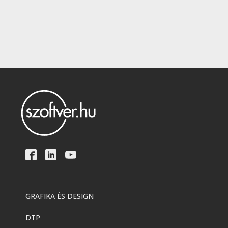
GRAFIKA ÉS DESIGN
DTP