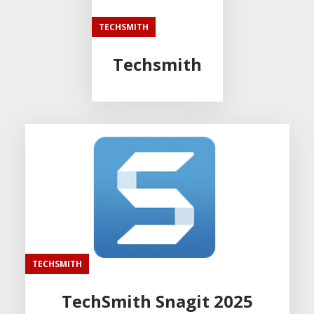
TECHSMITH
Techsmith
TECHSMITH
TechSmith Snagit 2025