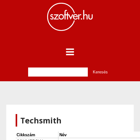
Techsmith