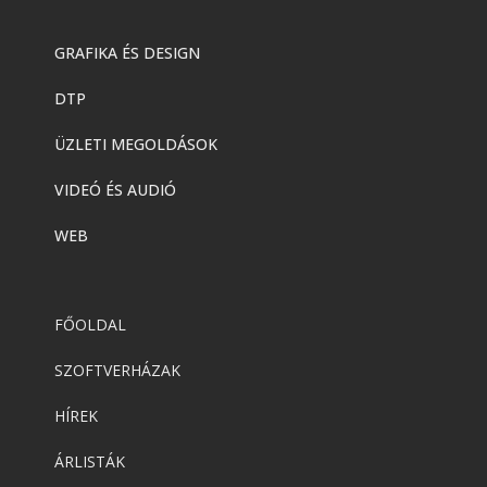
GRAFIKA ÉS DESIGN
DTP
ÜZLETI MEGOLDÁSOK
VIDEÓ ÉS AUDIÓ
WEB
FŐOLDAL
SZOFTVERHÁZAK
HÍREK
ÁRLISTÁK