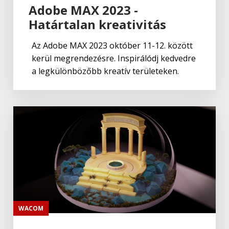
Adobe MAX 2023 -
Határtalan kreativitás
Az Adobe MAX 2023 október 11-12. között
kerül megrendezésre. Inspirálódj kedvedre
a legkülönbözőbb kreatív területeken.
WACOM