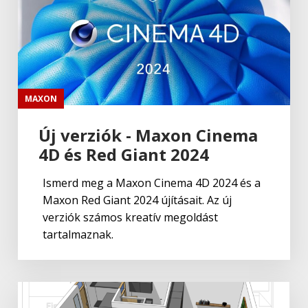
MAXON
Új verziók - Maxon Cinema
4D és Red Giant 2024
Ismerd meg a Maxon Cinema 4D 2024 és a
Maxon Red Giant 2024 újításait. Az új
verziók számos kreatív megoldást
tartalmaznak.