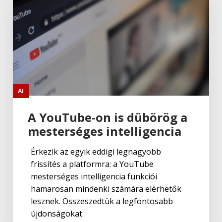
AI
A YouTube-on is dübörög a
mesterséges intelligencia
Érkezik az egyik eddigi legnagyobb
frissítés a platformra: a YouTube
mesterséges intelligencia funkciói
hamarosan mindenki számára elérhetők
lesznek. Összeszedtük a legfontosabb
újdonságokat.