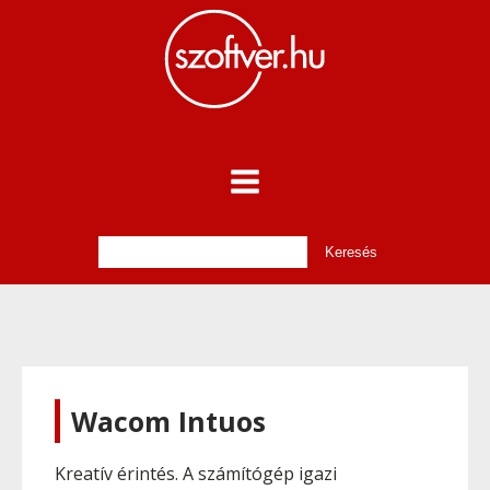
Wacom Intuos
Kreatív érintés. A számítógép igazi