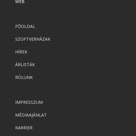
WEB
FŐOLDAL
SZOFTVERHÁZAK
HÍREK
ÁRLISTÁK
RÓLUNK
IMPRESSZUM
MÉDIAAJÁNLAT
KARRIER