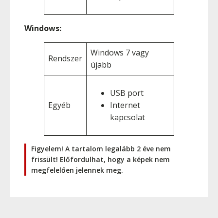
Windows:
Windows 7 vagy
Rendszer
újabb
USB port
Egyéb
Internet
kapcsolat
Figyelem! A tartalom legalább 2 éve nem
frissült! Előfordulhat, hogy a képek nem
megfelelően jelennek meg.