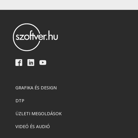
GRAFIKA ÉS DESIGN
DTP
ÜZLETI MEGOLDÁSOK
VIDEÓ ÉS AUDIÓ