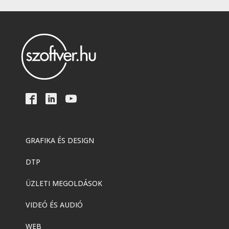
GRAFIKA ÉS DESIGN
DTP
ÜZLETI MEGOLDÁSOK
VIDEÓ ÉS AUDIÓ
WEB