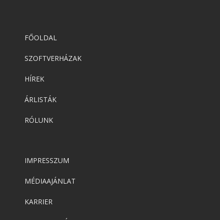
FŐOLDAL
SZOFTVERHÁZAK
HÍREK
ÁRLISTÁK
RÓLUNK
IMPRESSZUM
MÉDIAAJÁNLAT
KARRIER