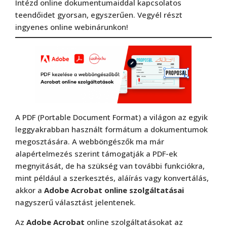
Intézd online dokumentumaiddal kapcsolatos
teendőidet gyorsan, egyszerűen. Vegyél részt
ingyenes online webinárunkon!
A PDF (Portable Document Format) a világon az egyik
leggyakrabban használt formátum a dokumentumok
megosztására. A webböngészők ma már
alapértelmezés szerint támogatják a PDF-ek
megnyitását, de ha szükség van további funkciókra,
mint például a szerkesztés, aláírás vagy konvertálás,
akkor a
Adobe Acrobat online szolgáltatásai
nagyszerű választást jelentenek.
Az
Adobe Acrobat
online szolgáltatásokat az