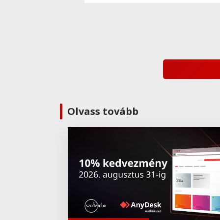
Olvass tovább