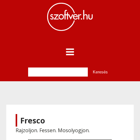
Fresco
Rajzoljon. Fessen. Mosolyogjon.