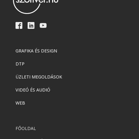
GRAFIKA ÉS DESIGN
DTP
ÜZLETI MEGOLDÁSOK
VIDEÓ ÉS AUDIÓ
WEB
FŐOLDAL