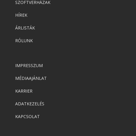
SZOFTVERHÁZAK
HÍREK
ÁRLISTÁK
RÓLUNK
IMPRESSZUM
MÉDIAAJÁNLAT
KARRIER
ADATKEZELÉS
KAPCSOLAT