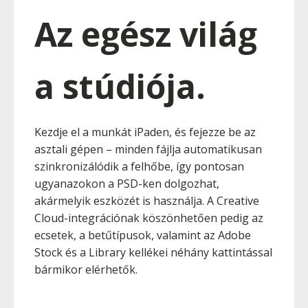
Az egész világ
a stúdiója.
Kezdje el a munkát iPaden, és fejezze be az
asztali gépen – minden fájlja automatikusan
szinkronizálódik a felhőbe, így pontosan
ugyanazokon a PSD-ken dolgozhat,
akármelyik eszközét is használja. A Creative
Cloud-integrációnak köszönhetően pedig az
ecsetek, a betűtípusok, valamint az Adobe
Stock és a Library kellékei néhány kattintással
bármikor elérhetők.