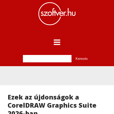
Ezek az újdonságok a
CorelDRAW Graphics Suite
2026-ban