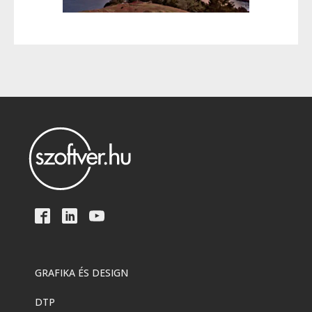
GRAFIKA ÉS DESIGN
DTP