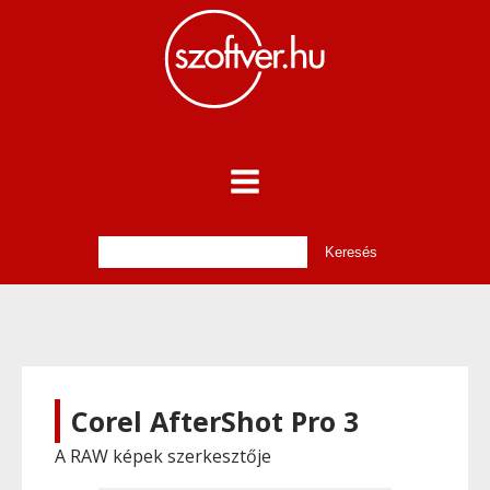
Corel AfterShot Pro 3
A RAW képek szerkesztője