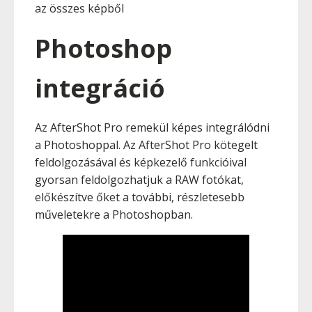
az összes képből
Photoshop
integráció
Az AfterShot Pro remekül képes integrálódni
a Photoshoppal. Az AfterShot Pro kötegelt
feldolgozásával és képkezelő funkcióival
gyorsan feldolgozhatjuk a RAW fotókat,
előkészítve őket a további, részletesebb
műveletekre a Photoshopban.