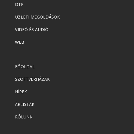
DTP
ÜZLETI MEGOLDÁSOK
VIDEÓ ÉS AUDIÓ
WEB
FŐOLDAL
SZOFTVERHÁZAK
HÍREK
ÁRLISTÁK
RÓLUNK