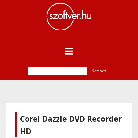
Corel Dazzle DVD Recorder
HD