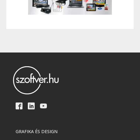
GRAFIKA ÉS DESIGN