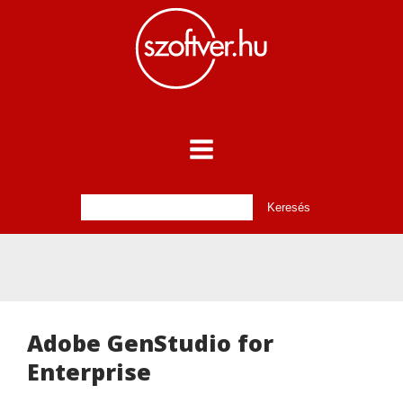
Adobe GenStudio for
Enterprise