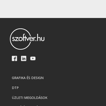
GRAFIKA ÉS DESIGN
DTP
ÜZLETI MEGOLDÁSOK