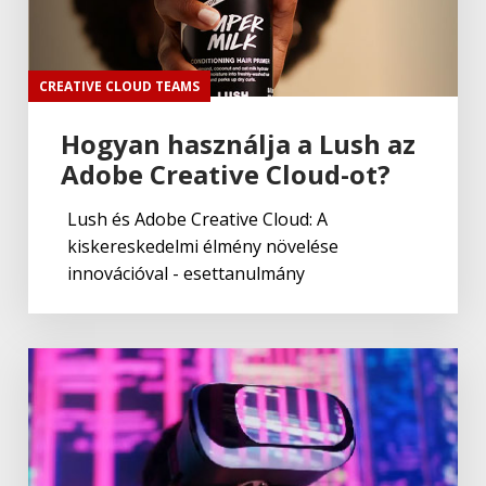
CREATIVE CLOUD TEAMS
Hogyan használja a Lush az
Adobe Creative Cloud-ot?
Lush és Adobe Creative Cloud: A
kiskereskedelmi élmény növelése
innovációval - esettanulmány