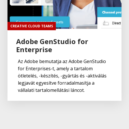
CREATIVE CLOUD TEAMS
Adobe GenStudio for
Enterprise
Az Adobe bemutatja az Adobe GenStudio
for Enterprises-t, amely a tartalom
ötletelés, -készítés, -gyártás és -aktiválás
legjavát egyesítve forradalmasítja a
vállalati tartalomellátási láncot.