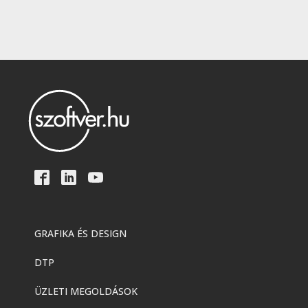
GRAFIKA ÉS DESIGN
DTP
ÜZLETI MEGOLDÁSOK