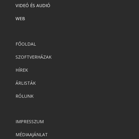
VIDEÓ ÉS AUDIÓ
WEB
FŐOLDAL
SZOFTVERHÁZAK
HÍREK
ÁRLISTÁK
RÓLUNK
IMPRESSZUM
MÉDIAAJÁNLAT