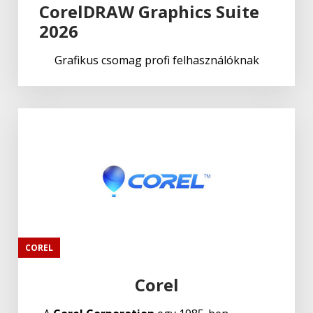
CorelDRAW Graphics Suite
2026
Grafikus csomag profi felhasználóknak
COREL
Corel