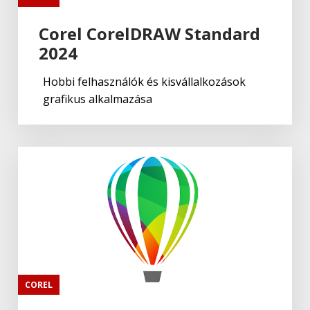
Corel CorelDRAW Standard
2024
Hobbi felhasználók és kisvállalkozások
grafikus alkalmazása
COREL