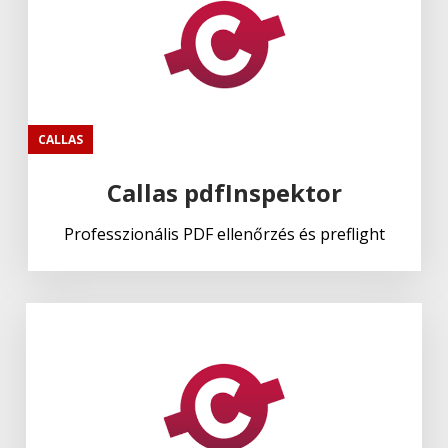
CALLAS
Callas pdfInspektor
Professzionális PDF ellenőrzés és preflight