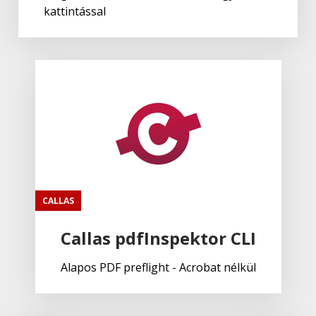
kattintással
CALLAS
Callas pdfInspektor CLI
Alapos PDF preflight - Acrobat nélkül