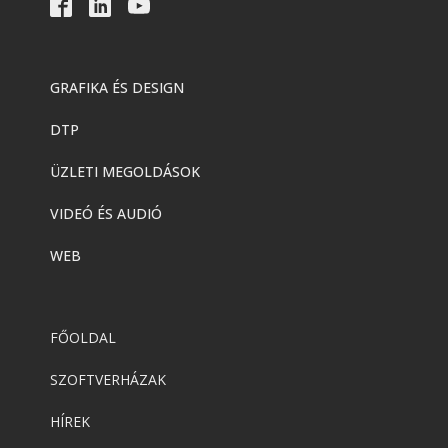
GRAFIKA ÉS DESIGN
DTP
ÜZLETI MEGOLDÁSOK
VIDEÓ ÉS AUDIÓ
WEB
FŐOLDAL
SZOFTVERHÁZAK
HÍREK