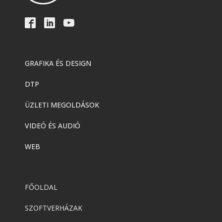
GRAFIKA ÉS DESIGN
DTP
ÜZLETI MEGOLDÁSOK
VIDEÓ ÉS AUDIÓ
WEB
FŐOLDAL
SZOFTVERHÁZAK