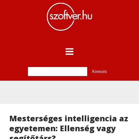
Mesterséges intelligencia az
egyetemen: Ellenség vagy
segítőtárs?