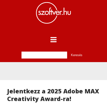
Jelentkezz a 2025 Adobe MAX
Creativity Award-ra!