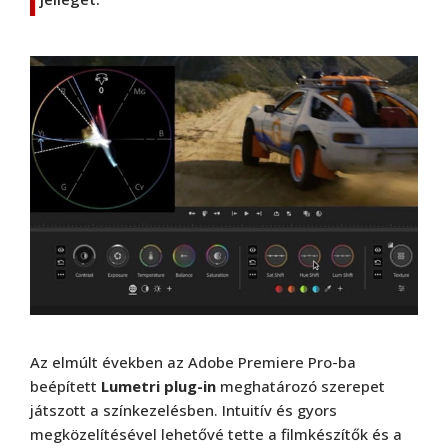
Az elmúlt években az Adobe Premiere Pro-ba
beépített
Lumetri plug-in
meghatározó szerepet
játszott a színkezelésben. Intuitív és gyors
megközelítésével lehetővé tette a filmkészítők és a