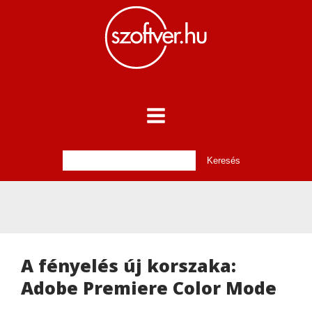
A fényelés új korszaka:
Adobe Premiere Color Mode