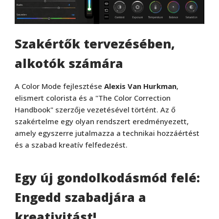
Szakértők tervezésében,
alkotók számára
A Color Mode fejlesztése
Alexis Van Hurkman
,
elismert colorista és a "The Color Correction
Handbook" szerzője vezetésével történt. Az ő
szakértelme egy olyan rendszert eredményezett,
amely egyszerre jutalmazza a technikai hozzáértést
és a szabad kreatív felfedezést.
Egy új gondolkodásmód felé:
Engedd szabadjára a
kreativitást!