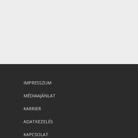
IMPRESSZUM
MÉDIAAJÁNLAT
KARRIER
ADATKEZELÉS
KAPCSOLAT