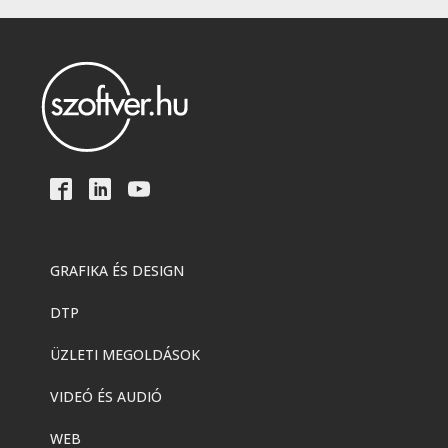
GRAFIKA ÉS DESIGN
DTP
ÜZLETI MEGOLDÁSOK
VIDEÓ ÉS AUDIÓ
WEB