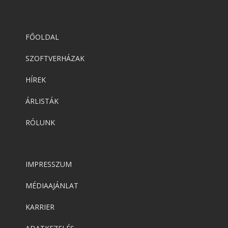
FŐOLDAL
SZOFTVERHÁZAK
HÍREK
ÁRLISTÁK
RÓLUNK
IMPRESSZUM
MÉDIAAJÁNLAT
KARRIER