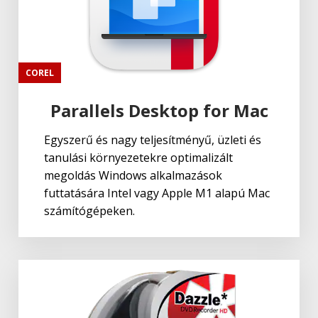
COREL
Parallels Desktop for Mac
Egyszerű és nagy teljesítményű, üzleti és
tanulási környezetekre optimalizált
megoldás Windows alkalmazások
futtatására Intel vagy Apple M1 alapú Mac
számítógépeken.