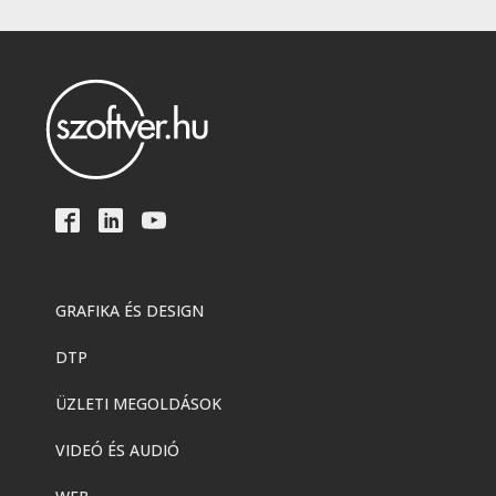
GRAFIKA ÉS DESIGN
DTP
ÜZLETI MEGOLDÁSOK
VIDEÓ ÉS AUDIÓ