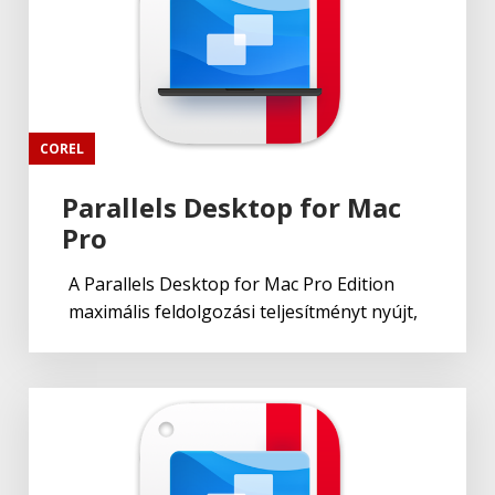
COREL
Parallels Desktop for Mac
Pro
A Parallels Desktop for Mac Pro Edition
maximális feldolgozási teljesítményt nyújt,