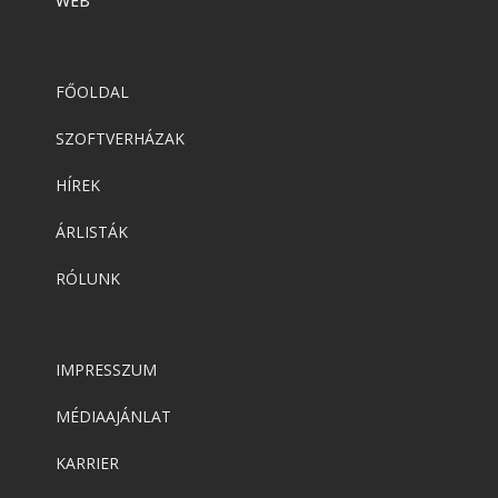
WEB
FŐOLDAL
SZOFTVERHÁZAK
HÍREK
ÁRLISTÁK
RÓLUNK
IMPRESSZUM
MÉDIAAJÁNLAT
KARRIER