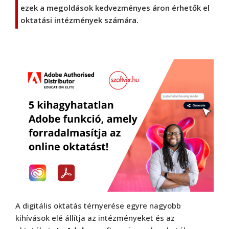
ezek a megoldások kedvezményes áron érhetők el
oktatási intézmények számára.
A digitális oktatás térnyerése egyre nagyobb
kihívások elé állítja az intézményeket és az