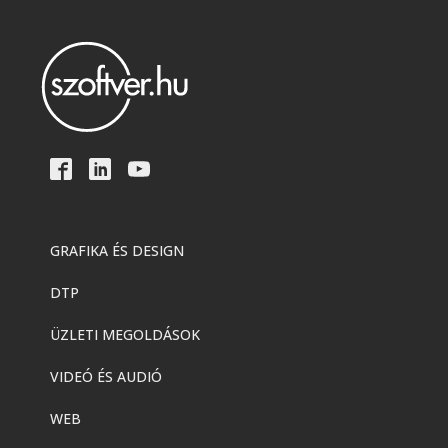
GRAFIKA ÉS DESIGN
DTP
ÜZLETI MEGOLDÁSOK
VIDEÓ ÉS AUDIÓ
WEB