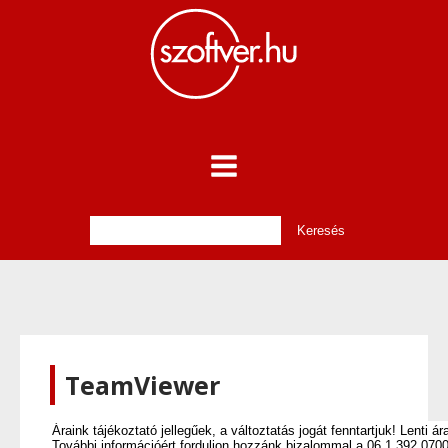
TeamViewer