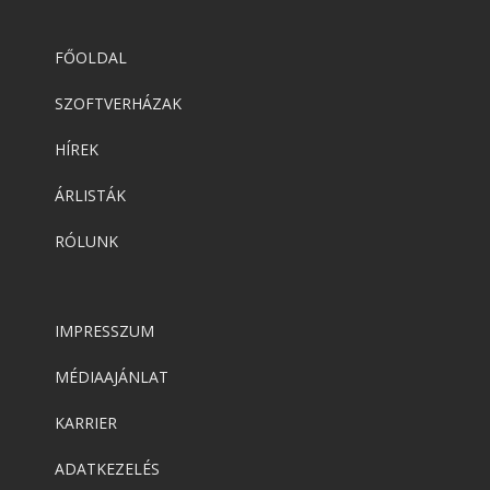
FŐOLDAL
SZOFTVERHÁZAK
HÍREK
ÁRLISTÁK
RÓLUNK
IMPRESSZUM
MÉDIAAJÁNLAT
KARRIER
ADATKEZELÉS