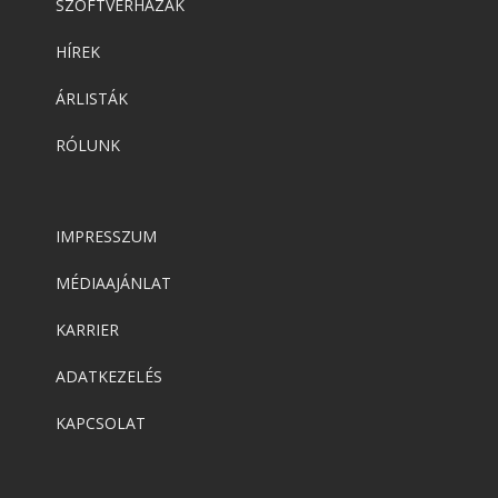
SZOFTVERHÁZAK
HÍREK
ÁRLISTÁK
RÓLUNK
IMPRESSZUM
MÉDIAAJÁNLAT
KARRIER
ADATKEZELÉS
KAPCSOLAT