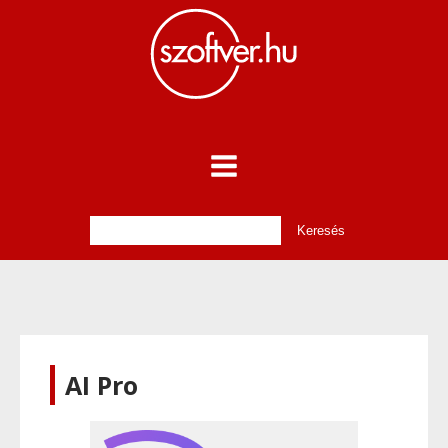
AI Pro