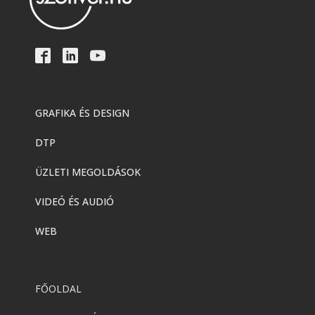
GRAFIKA ÉS DESIGN
DTP
ÜZLETI MEGOLDÁSOK
VIDEÓ ÉS AUDIÓ
WEB
FŐOLDAL