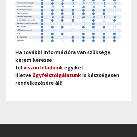
Ha további információra van szüksége,
kérem keresse
fel
viszonteladóink
egyikét,
illetve
ügyfélszolgálatunk
is készségesen
rendelkezésére áll!