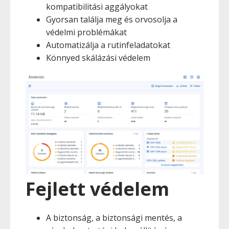
kompatibilitási aggályokat
Gyorsan találja meg és orvosolja a
védelmi problémákat
Automatizálja a rutinfeladatokat
Könnyed skálázási védelem
Fejlett védelem
A biztonság, a biztonsági mentés, a