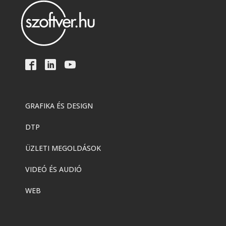
GRAFIKA ÉS DESIGN
DTP
ÜZLETI MEGOLDÁSOK
VIDEÓ ÉS AUDIÓ
WEB