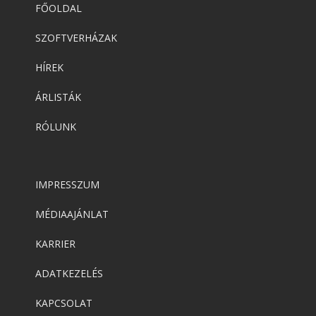
FŐOLDAL
SZOFTVERHÁZAK
HÍREK
ÁRLISTÁK
RÓLUNK
IMPRESSZUM
MÉDIAAJÁNLAT
KARRIER
ADATKEZELÉS
KAPCSOLAT