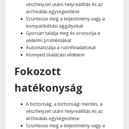
vészhelyzet utáni helyreállítás és az
archiválás egységesítése
Szüntesse meg a teljesítmény vagy a
kompatibilitási aggályokat
Gyorsan találja meg és orvosolja a
védelmi problémákat
Automatizálja a rutinfeladatokat
Könnyed skálázási védelem
Fokozott
hatékonyság
A biztonság, a biztonsági mentés, a
vészhelyzet utáni helyreállítás és az
archiválás egységesítése
Szüntesse meg a teljesítmény vagy a