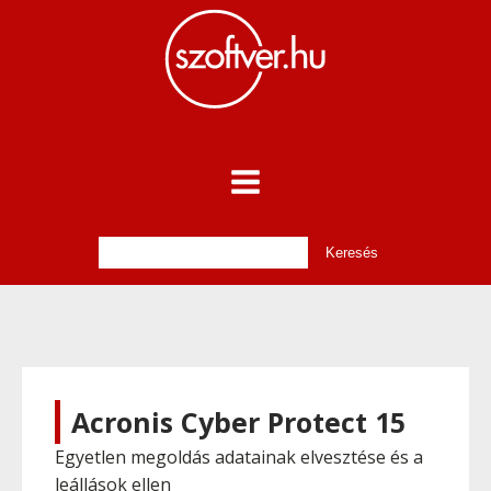
Acronis Cyber Protect 15
Egyetlen megoldás adatainak elvesztése és a
leállások ellen