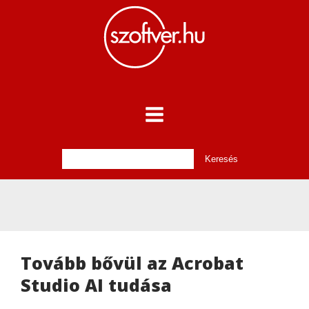
Tovább bővül az Acrobat
Studio AI tudása