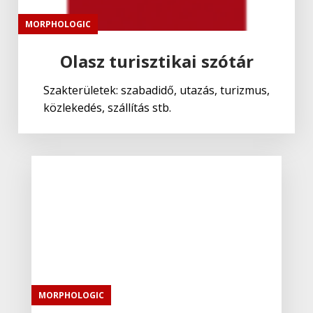
MORPHOLOGIC
Olasz turisztikai szótár
Szakterületek: szabadidő, utazás, turizmus,
közlekedés, szállítás stb.
MORPHOLOGIC