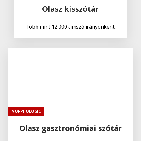
Olasz kisszótár
Több mint 12 000 címszó irányonként.
MORPHOLOGIC
Olasz gasztronómiai szótár