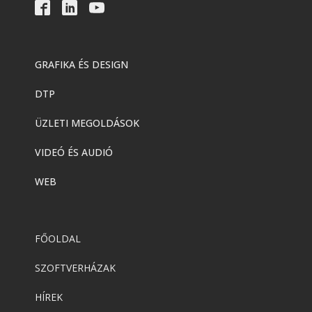
GRAFIKA ÉS DESIGN
DTP
ÜZLETI MEGOLDÁSOK
VIDEÓ ÉS AUDIÓ
WEB
FŐOLDAL
SZOFTVERHÁZAK
HÍREK