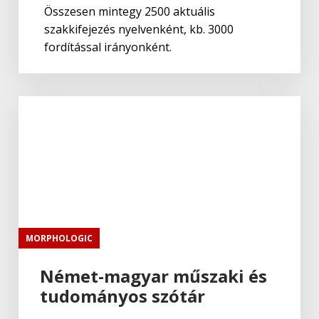
Összesen mintegy 2500 aktuális
szakkifejezés nyelvenként, kb. 3000
fordítással irányonként.
MORPHOLOGIC
Német-magyar műszaki és
tudományos szótár