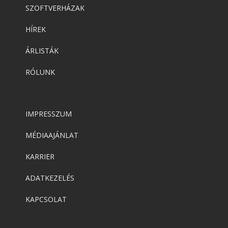
SZOFTVERHÁZAK
HÍREK
ÁRLISTÁK
RÓLUNK
IMPRESSZUM
MÉDIAAJÁNLAT
KARRIER
ADATKEZELÉS
KAPCSOLAT