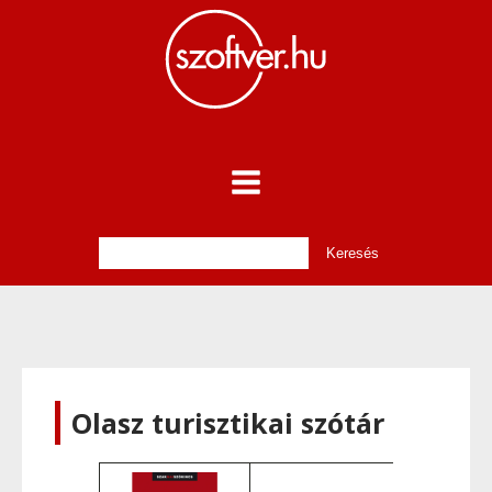
Olasz turisztikai szótár