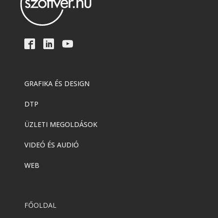
GRAFIKA ÉS DESIGN
DTP
ÜZLETI MEGOLDÁSOK
VIDEÓ ÉS AUDIÓ
WEB
FŐOLDAL