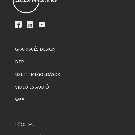
GRAFIKA ÉS DESIGN
DTP
ÜZLETI MEGOLDÁSOK
VIDEÓ ÉS AUDIÓ
WEB
FŐOLDAL