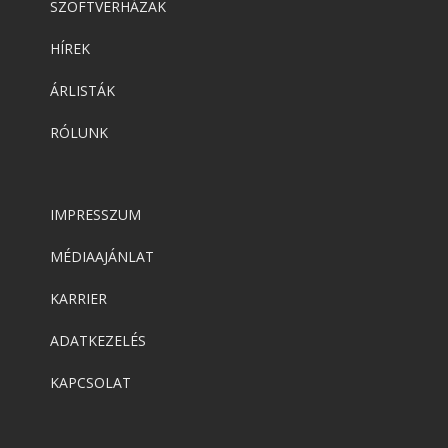
SZOFTVERHÁZAK
HÍREK
ÁRLISTÁK
RÓLUNK
IMPRESSZUM
MÉDIAAJÁNLAT
KARRIER
ADATKEZELÉS
KAPCSOLAT