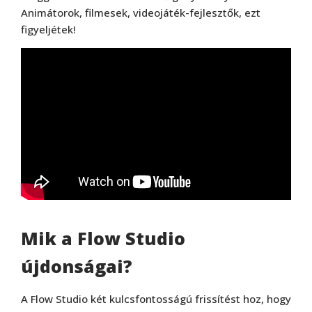
Animátorok, filmesek, videojáték-fejlesztők, ezt
figyeljétek!
Mik a Flow Studio
újdonságai?
A Flow Studio két kulcsfontosságú frissítést hoz, hogy