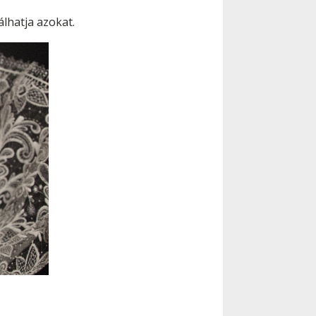
lhatja azokat.