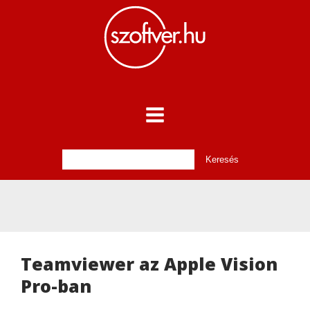
Teamviewer az Apple Vision
Pro-ban