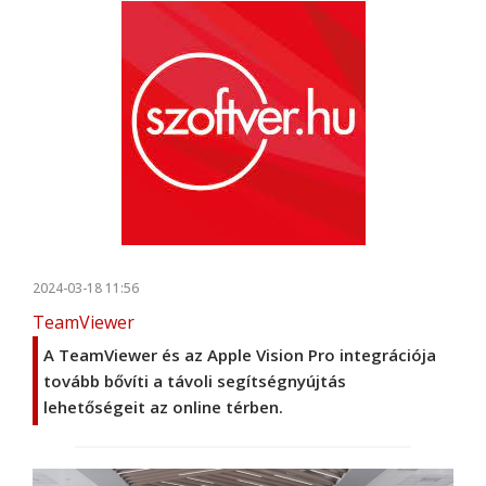
2024-03-18 11:56
TeamViewer
A TeamViewer és az Apple Vision Pro integrációja
tovább bővíti a távoli segítségnyújtás
lehetőségeit az online térben.