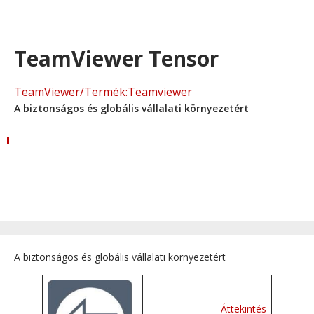
TeamViewer Tensor
TeamViewer
/
Termék:Teamviewer
A biztonságos és globális vállalati környezetért
A biztonságos és globális vállalati környezetért
Áttekintés