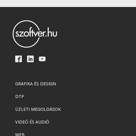
GRAFIKA ÉS DESIGN
DTP
ÜZLETI MEGOLDÁSOK
VIDEÓ ÉS AUDIÓ
WEB