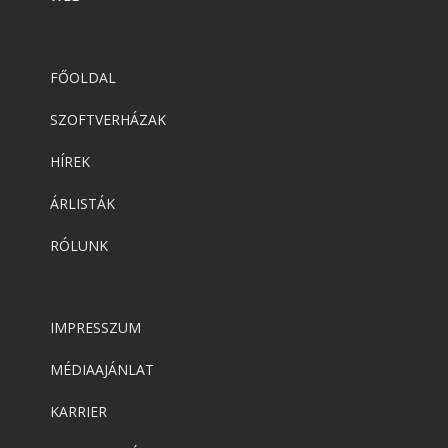
FŐOLDAL
SZOFTVERHÁZAK
HÍREK
ÁRLISTÁK
RÓLUNK
IMPRESSZUM
MÉDIAAJÁNLAT
KARRIER