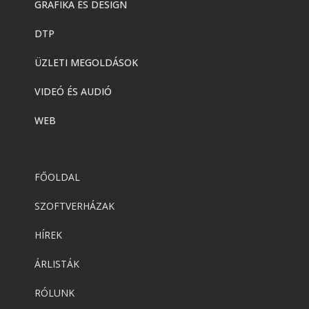
GRAFIKA ÉS DESIGN
DTP
ÜZLETI MEGOLDÁSOK
VIDEÓ ÉS AUDIÓ
WEB
FŐOLDAL
SZOFTVERHÁZAK
HÍREK
ÁRLISTÁK
RÓLUNK