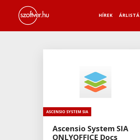
HÍREK
ÁRLISTÁ
ASCENSIO SYSTEM SIA
Ascensio System SIA
ONLYOFFICE Docs