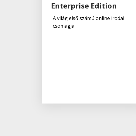
Enterprise Edition
A világ első számú online irodai
csomagja