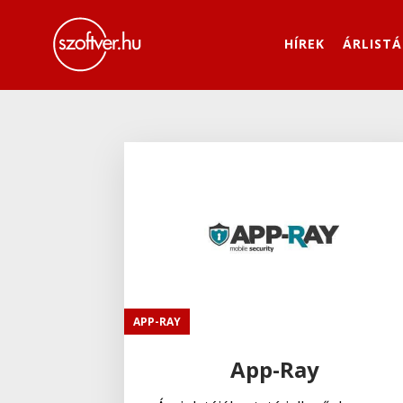
HÍREK
ÁRLISTÁ
APP-RAY
App-Ray