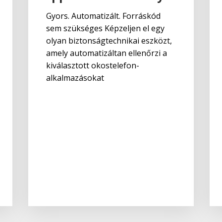
Gyors. Automatizált. Forráskód
sem szükséges Képzeljen el egy
olyan biztonságtechnikai eszközt,
amely automatizáltan ellenőrzi a
kiválasztott okostelefon-
alkalmazásokat