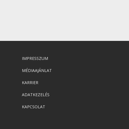
IMPRESSZUM
MÉDIAAJÁNLAT
KARRIER
ADATKEZELÉS
KAPCSOLAT