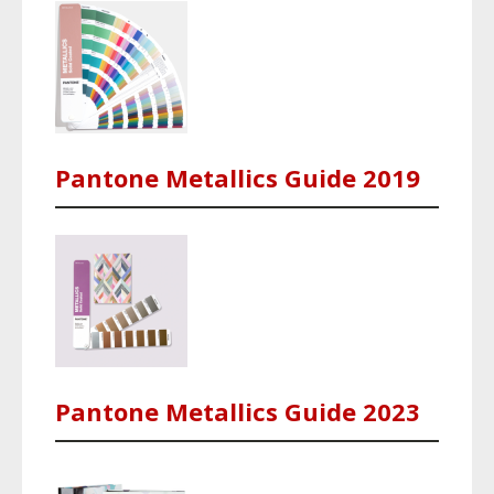
Pantone Metallics Guide 2019
Pantone Metallics Guide 2023