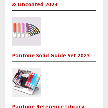
& Uncoated 2023
Pantone Solid Guide Set 2023
Pantone Reference Library