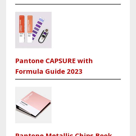
Pantone CAPSURE with
Formula Guide 2023
Pantone Metallic Chips Book