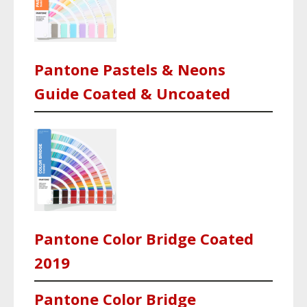
Pantone Pastels & Neons
Guide Coated & Uncoated
Pantone Color Bridge Coated
2019
Pantone Color Bridge