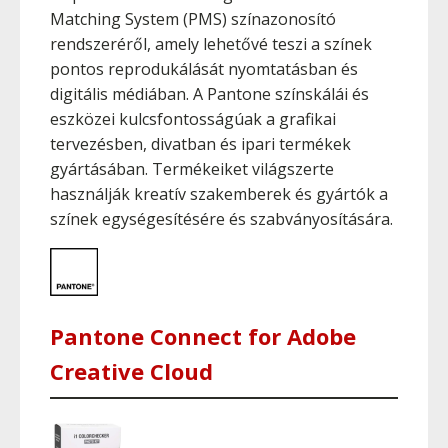
Matching System (PMS) színazonosító
rendszeréről, amely lehetővé teszi a színek
pontos reprodukálását nyomtatásban és
digitális médiában. A Pantone színskálái és
eszközei kulcsfontosságúak a grafikai
tervezésben, divatban és ipari termékek
gyártásában. Termékeiket világszerte
használják kreatív szakemberek és gyártók a
színek egységesítésére és szabványosítására.
Pantone Connect for Adobe
Creative Cloud