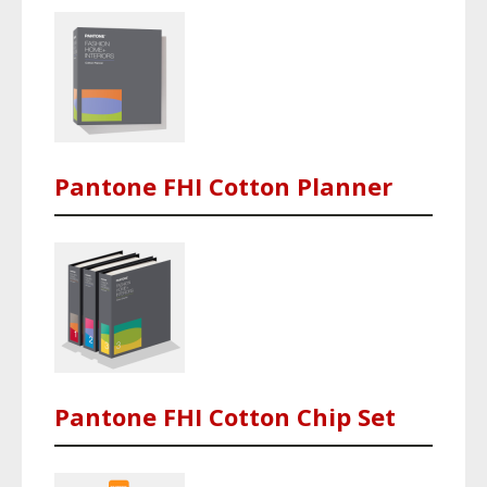
Pantone FHI Cotton Planner
Pantone FHI Cotton Chip Set