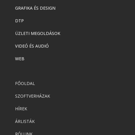
GRAFIKA ÉS DESIGN
DTP
ÜZLETI MEGOLDÁSOK
VIDEÓ ÉS AUDIÓ
WEB
FŐOLDAL
SZOFTVERHÁZAK
HÍREK
ÁRLISTÁK
RÓLUNK