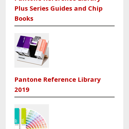
Plus Series Guides and Chip
Books
Pantone Reference Library
2019