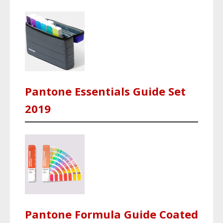
Pantone Essentials Guide Set
2019
Pantone Formula Guide Coated