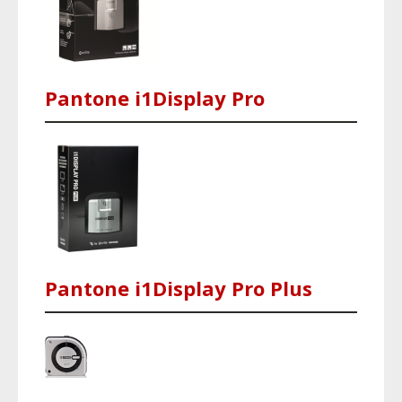
Pantone i1Display Pro
Pantone i1Display Pro Plus