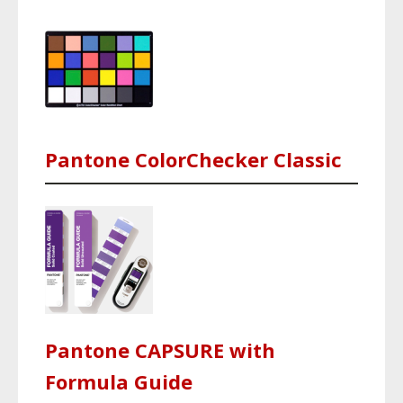
Pantone ColorChecker Classic
Pantone CAPSURE with
Formula Guide