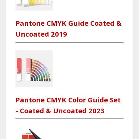
Pantone CMYK Guide Coated &
Uncoated 2019
Pantone CMYK Color Guide Set
- Coated & Uncoated 2023