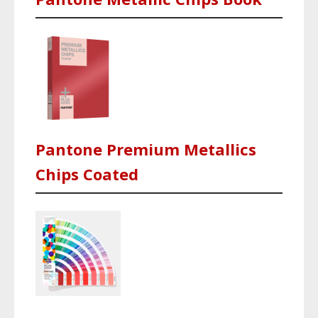
Pantone Premium Metallics
Chips Coated