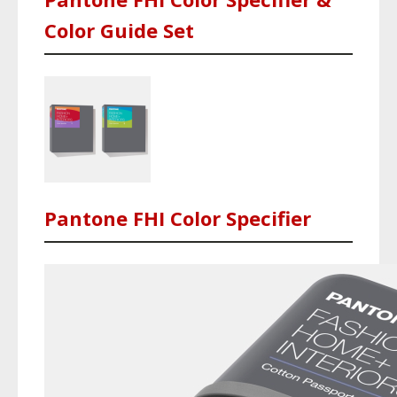
Color Guide Set
Pantone FHI Color Specifier