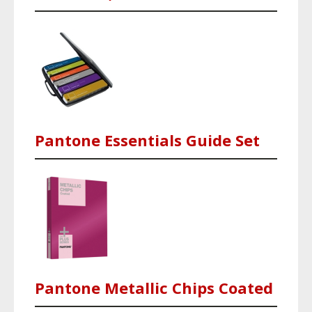
Pantone Essentials Guide Set
Pantone Metallic Chips Coated