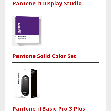
Pantone i1Display Studio
Pantone Solid Color Set
Pantone i1Basic Pro 3 Plus