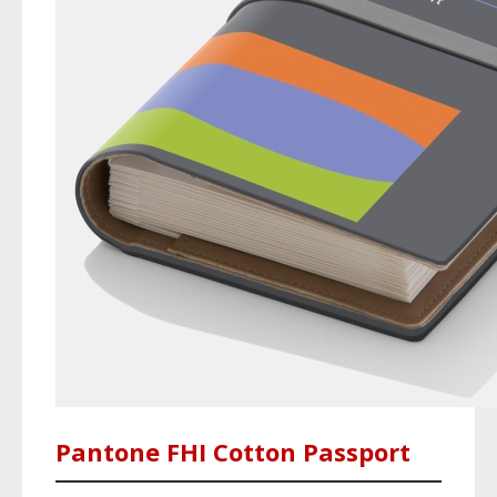
Pantone FHI Cotton Passport