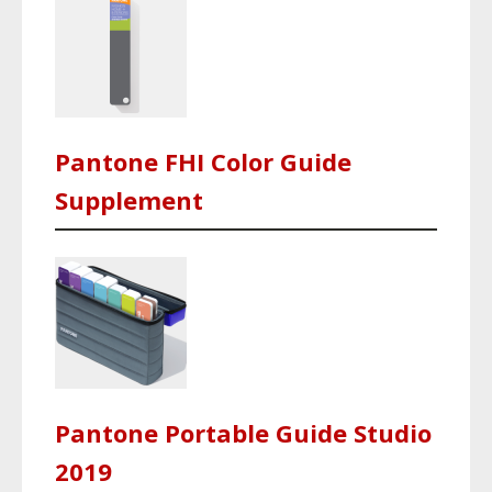
Pantone FHI Color Guide
Supplement
Pantone Portable Guide Studio
2019