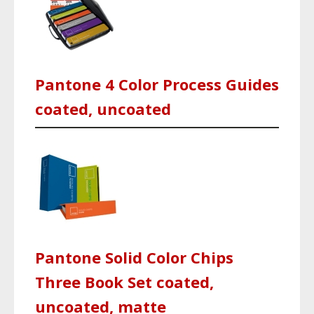
Pantone 4 Color Process Guides
coated, uncoated
Pantone Solid Color Chips
Three Book Set coated,
uncoated, matte