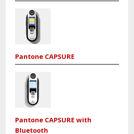
Pantone CAPSURE
Pantone CAPSURE with
Bluetooth