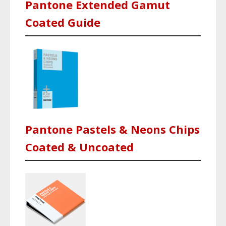
Pantone Extended Gamut
Coated Guide
Pantone Pastels & Neons Chips
Coated & Uncoated