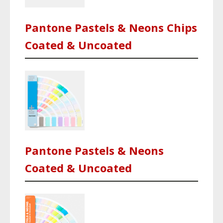
Pantone Pastels & Neons Chips
Coated & Uncoated
Pantone Pastels & Neons
Coated & Uncoated