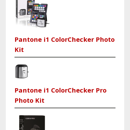
Pantone i1 ColorChecker Photo
Kit
Pantone i1 ColorChecker Pro
Photo Kit