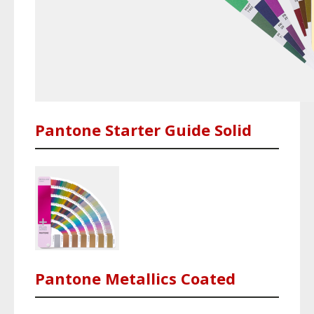
Pantone Starter Guide Solid
Pantone Metallics Coated