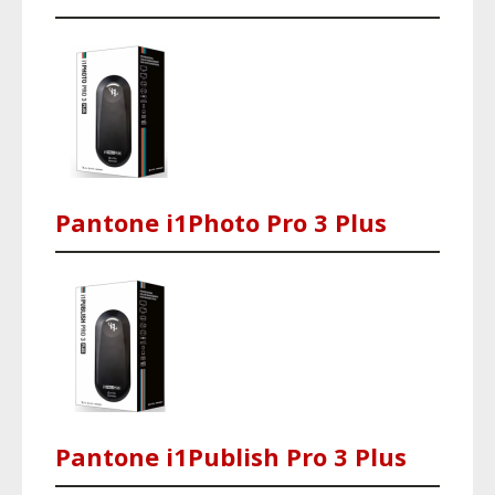
Pantone i1Photo Pro 3 Plus
Pantone i1Publish Pro 3 Plus