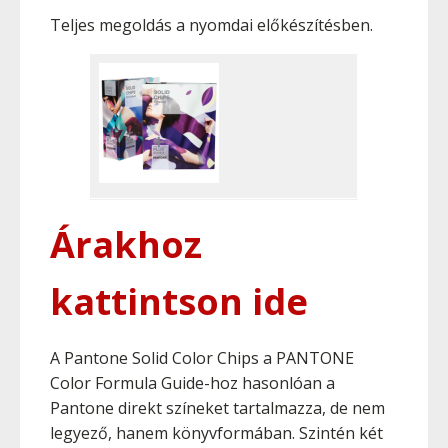
Teljes megoldás a nyomdai előkészítésben.
Árakhoz
kattintson ide
A Pantone Solid Color Chips a PANTONE
Color Formula Guide-hoz hasonlóan a
Pantone direkt színeket tartalmazza, de nem
legyező, hanem könyvformában. Szintén két