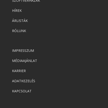
SZOFTVERHÁZAK
HÍREK
ÁRLISTÁK
RÓLUNK
IMPRESSZUM
MÉDIAAJÁNLAT
KARRIER
ADATKEZELÉS
KAPCSOLAT