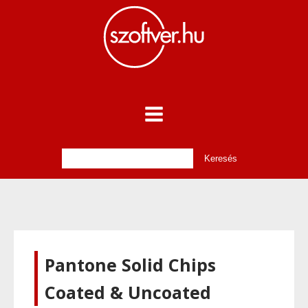
Pantone Solid Chips
Coated & Uncoated