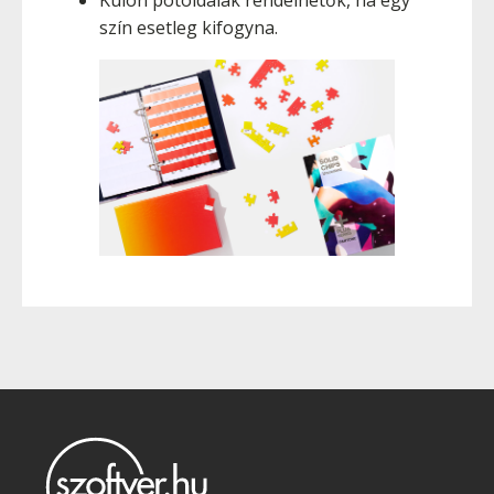
szín esetleg kifogyna.