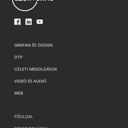
GRAFIKA ÉS DESIGN
DTP
ÜZLETI MEGOLDÁSOK
VIDEÓ ÉS AUDIÓ
WEB
FŐOLDAL