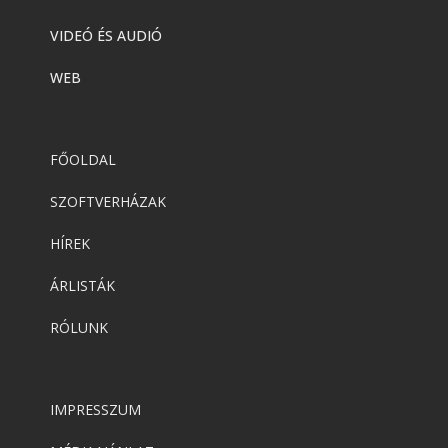
VIDEÓ ÉS AUDIÓ
WEB
FŐOLDAL
SZOFTVERHÁZAK
HÍREK
ÁRLISTÁK
RÓLUNK
IMPRESSZUM