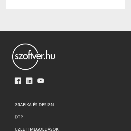
GRAFIKA ÉS DESIGN
DTP
ÜZLETI MEGOLDÁSOK