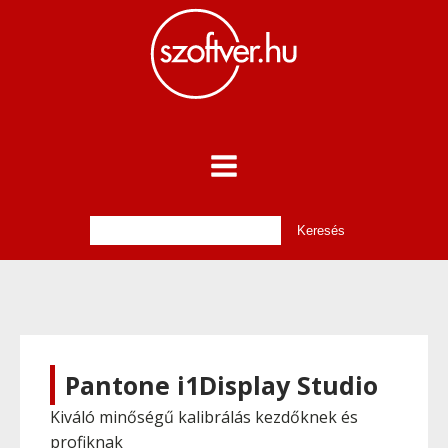
Pantone i1Display Studio
Kiváló minőségű kalibrálás kezdőknek és
profiknak