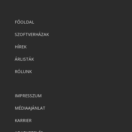
FŐOLDAL
SZOFTVERHÁZAK
HÍREK
ÁRLISTÁK
RÓLUNK
IMPRESSZUM
MÉDIAAJÁNLAT
KARRIER