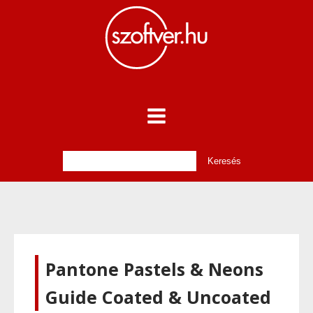
Pantone Pastels & Neons
Guide Coated & Uncoated