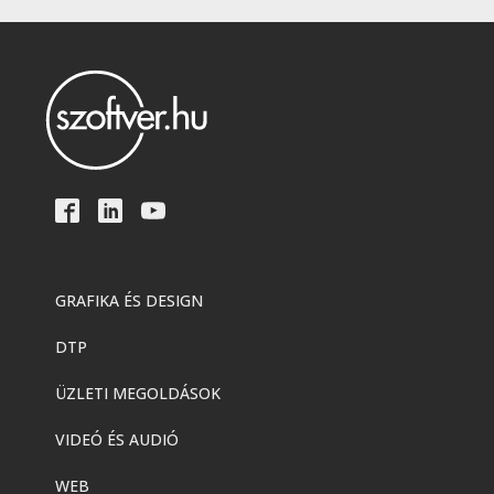
GRAFIKA ÉS DESIGN
DTP
ÜZLETI MEGOLDÁSOK
VIDEÓ ÉS AUDIÓ
WEB