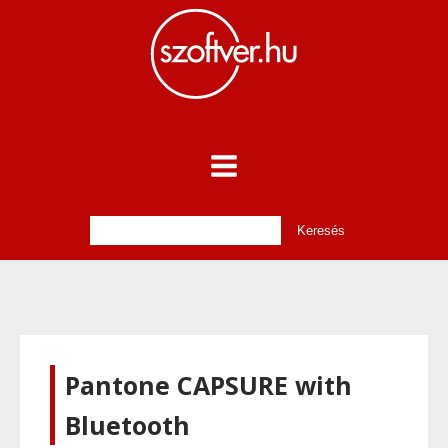
Pantone CAPSURE with
Bluetooth