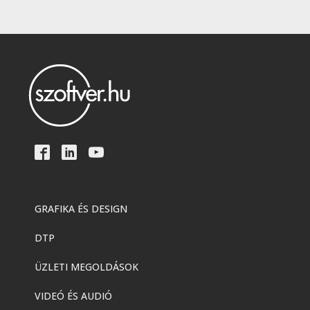
GRAFIKA ÉS DESIGN
DTP
ÜZLETI MEGOLDÁSOK
VIDEÓ ÉS AUDIÓ