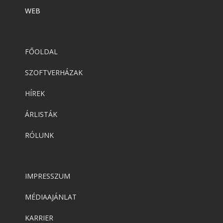
WEB
FŐOLDAL
SZOFTVERHÁZAK
HÍREK
ÁRLISTÁK
RÓLUNK
IMPRESSZUM
MÉDIAAJÁNLAT
KARRIER