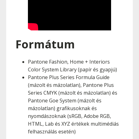
Formátum
Pantone Fashion, Home + Interiors
Color System Library (papír és gyapjú)
Pantone Plus Series Formula Guide
(mázolt és mázolatlan), Pantone Plus
Series CMYK (mázolt és mázolatlan) és
Pantone Goe System (mázolt és
mázolatlan) grafikusoknak és
nyomdászoknak (sRGB, Adobe RGB,
HTML, Lab és XYZ értékek multimédiás
felhasználás esetén)