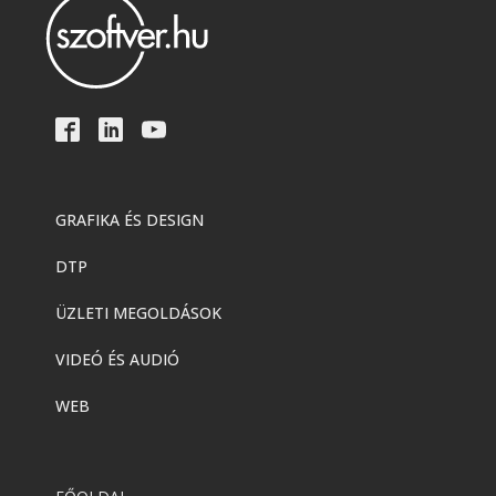
GRAFIKA ÉS DESIGN
DTP
ÜZLETI MEGOLDÁSOK
VIDEÓ ÉS AUDIÓ
WEB