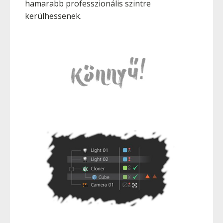
hamarabb professzionális szintre
kerülhessenek.