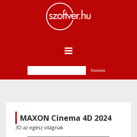
MAXON Cinema 4D 2024
3D az egész világnak