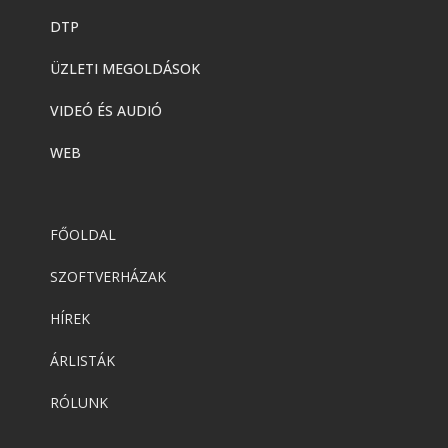
DTP
ÜZLETI MEGOLDÁSOK
VIDEÓ ÉS AUDIÓ
WEB
FŐOLDAL
SZOFTVERHÁZAK
HÍREK
ÁRLISTÁK
RÓLUNK