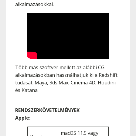
alkalmazásokkal.
Több más szoftver mellett az alábbi CG
alkalmazásokban használhatjuk ki a Redshift
tudását: Maya, 3ds Max, Cinema 4D, Houdini
és Katana.
RENDSZERKÖVETELMÉNYEK
Apple:
macOS 11.5 vagy