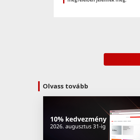
Olvass tovább